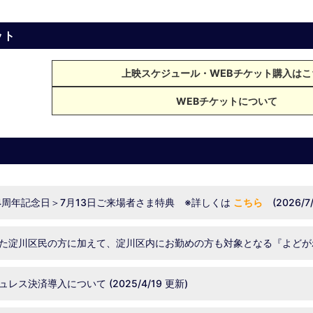
ット
上映スケジュール・WEBチケット購入はこ
WEBチケットについて
4周年記念日＞7月13日ご来場者さま特典 ※詳しくは
こちら
(2026/7/
淀川区民の方に加えて、淀川区内にお勤めの方も対象となる『よどがわ割引』
決済導入について (2025/4/19 更新)