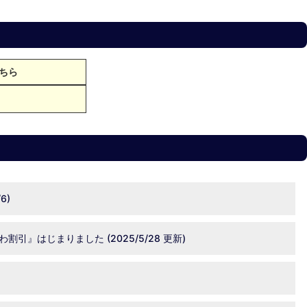
ちら
6)
はじまりました (2025/5/28 更新)