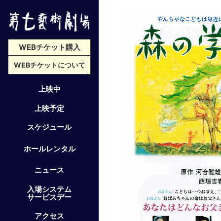
WEBチケット購入
WEBチケットについて
上映中
上映予定
スケジュール
ホールレンタル
ニュース
入場システム
サービスデー
アクセス