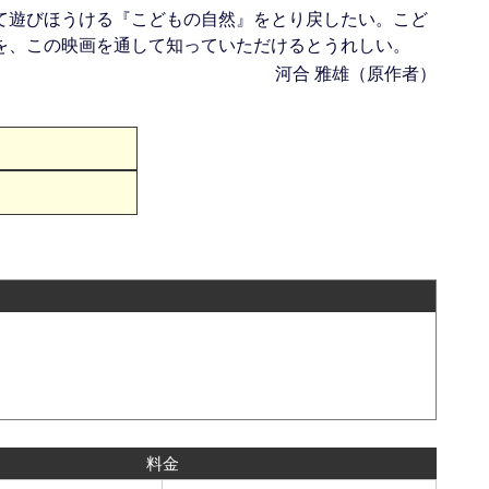
て遊びほうける『こどもの自然』をとり戻したい。こど
を、この映画を通して知っていただけるとうれしい。
河合 雅雄（原作者）
料金