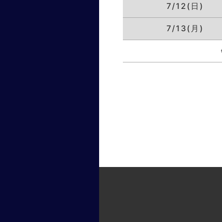
7/12(日)
7/13(月)